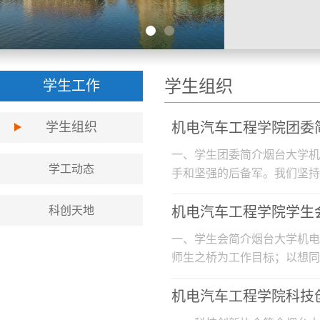
学生组织
学生工作
学生组织
机电汽车工程学院团委
​一、学生团委简介烟台大学
学工动态
手和坚强的后备军。我们坚持
极组织...
科创天地
机电汽车工程学院学生
​一、学生会简介烟台大学机
师生之桥为工作目标；以想同
好的学...
机电汽车工程学院科技