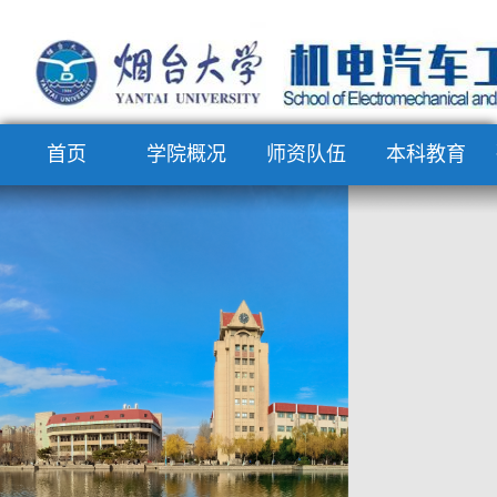
首页
学院概况
师资队伍
本科教育