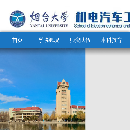
首页
学院概况
师资队伍
本科教育