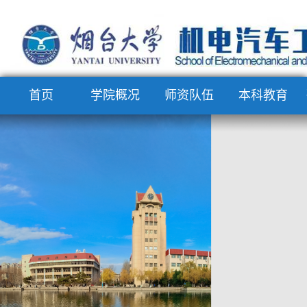
首页
学院概况
师资队伍
本科教育