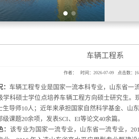
车辆工程系
作者： 时间：2026-07-09 点击数：[
6
况：
车辆工程专业是国家一流本科专业，山东省一
级学科硕士学位点培养车辆工程方向硕士研究生。现
硕士生导师10人；近年来承担国家自然科学基金、山
级课题20余项，发表SCI、EI等论文40余篇。
色：
该专业为国家一流专业，山东省一流专业，
2