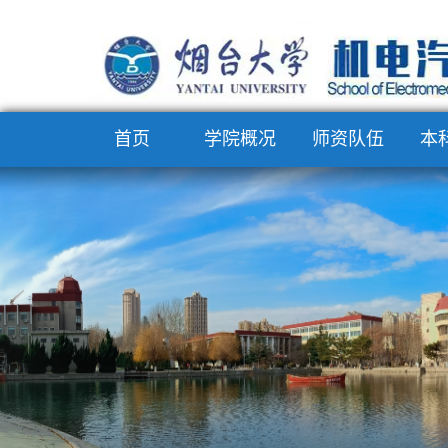
首页
学院概况
师资队伍
本