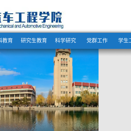
科教育
研究生教育
科学研究
党群工作
学生