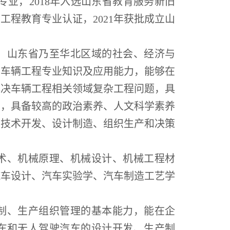
专业，2018年入选山东省教育服务新旧
工程教育专业认证，2021年获批成立山
、山东省乃至华北区域的社会、经济与
和车辆工程专业知识及应用能力，能够在
解决车辆工程相关领域复杂工程问题，具
力，具备较高的政治素养、人文科学素养
、技术开发、设计制造、组织生产和决策
术、机械原理、机械设计、机械工程材
汽车设计、汽车实验学、汽车制造工艺学
制、生产组织管理的基本能力，能在企
车和无人驾驶汽车的设计开发、生产制