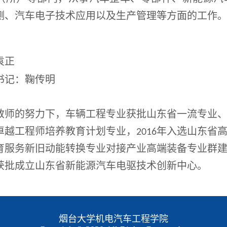
测、汽车电子技术应用以及生产管理等方面的工作
袁正
书记：鞠传明
教师的努力下，车辆工程专业获批山东省一流专业、国
越工程师培养教育计划专业，2016年入选山东省高
育服务新旧动能转换专业对接产业高端装备专业群建设
获批成立山东省新能源汽车电驱技术创新中心。
烟台大学机电汽车工程学院