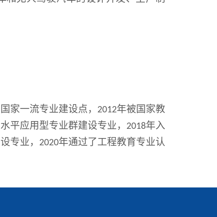
。
家一流专业建设点，2012年被国家教
水平应用型专业群建设专业，2018年入
专业，2020年通过了工程教育专业认