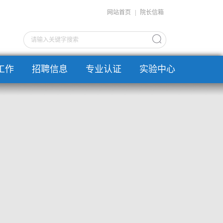
网站首页
|
院长信箱
工作
招聘信息
专业认证
实验中心