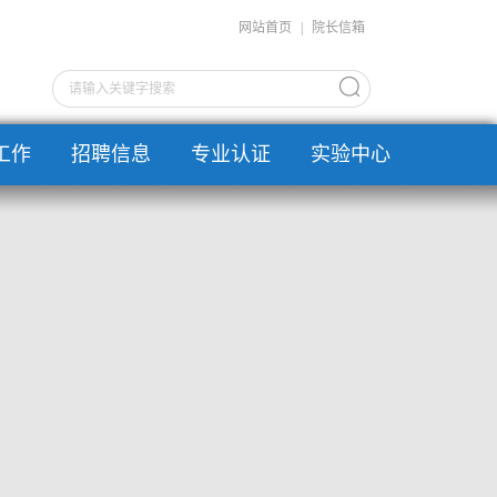
网站首页
|
院长信箱
工作
招聘信息
专业认证
实验中心