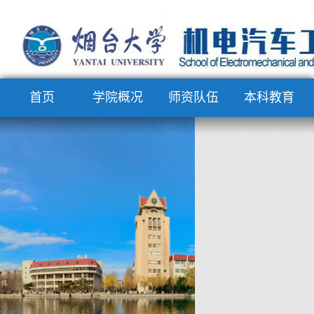
首页
学院概况
师资队伍
本科教育