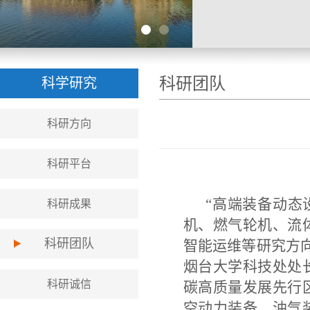
科研团队
科学研究
科研方向
科研平台
“高端装备动态
科研成果
机、燃气轮机、流
科研团队
智能运维等研究方向
烟台大学科技处处
科研诚信
碳高质量发展先行
空动力装备、油气