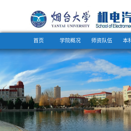
首页
学院概况
师资队伍
本