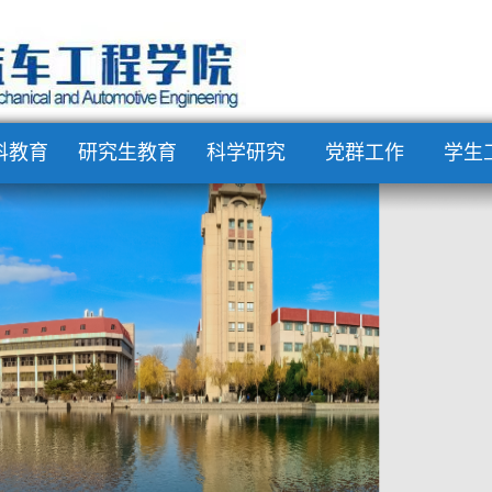
科教育
研究生教育
科学研究
党群工作
学生