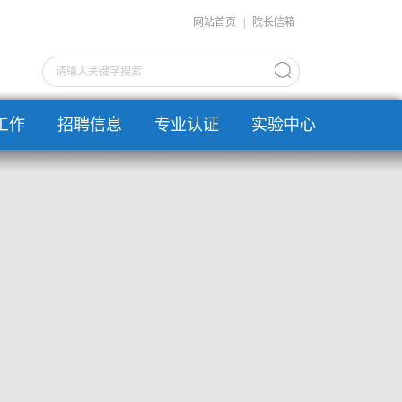
网站首页
|
院长信箱
工作
招聘信息
专业认证
实验中心