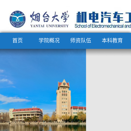
首页
学院概况
师资队伍
本科教育