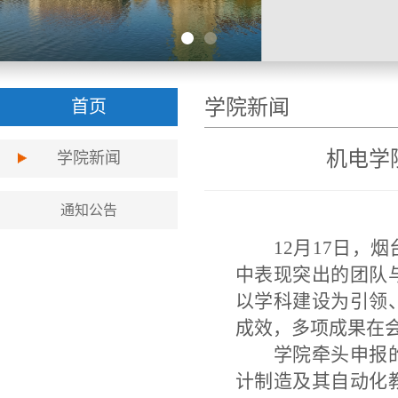
学院新闻
首页
机电学
学院新闻
通知公告
12月17日
中表现突出的团队
以学科建设为引领
成效，多项成果在
学院牵头申报
计制造及其自动化