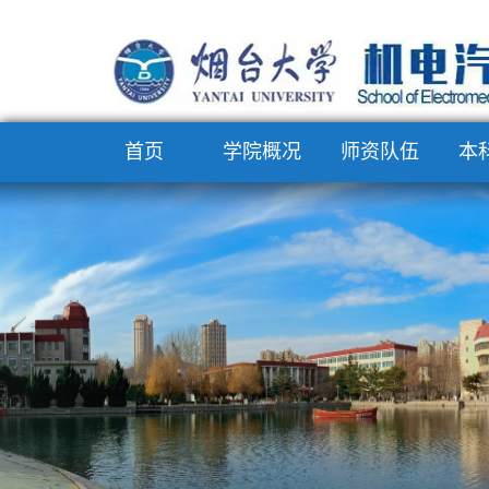
首页
学院概况
师资队伍
本