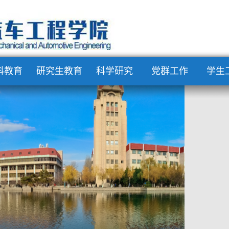
科教育
研究生教育
科学研究
党群工作
学生