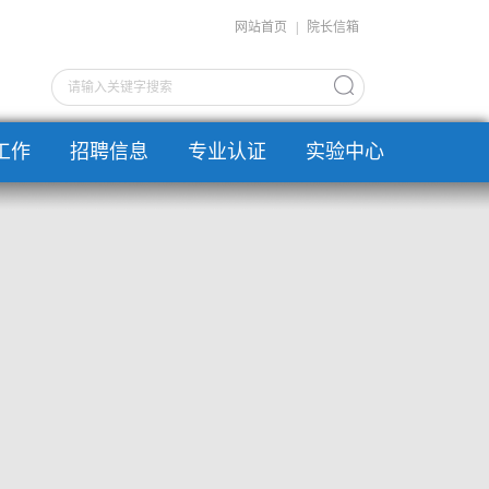
网站首页
|
院长信箱
工作
招聘信息
专业认证
实验中心