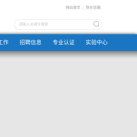
网站首页
|
院长信箱
工作
招聘信息
专业认证
实验中心