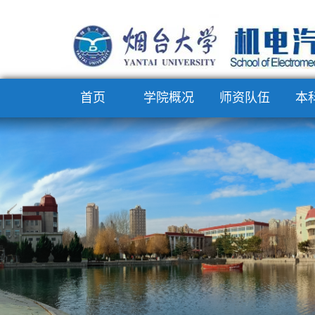
首页
学院概况
师资队伍
本