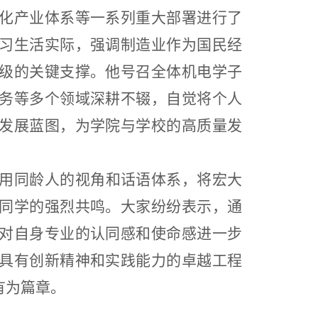
化产业体系等一系列重大部署进行了
习生活实际，强调制造业作为国民经
级的关键支撑。他号召全体机电学子
务等多个领域深耕不辍，自觉将个人
发展蓝图，为学院与学校的高质量发
用同龄人的视角和话语体系，将宏大
同学的强烈共鸣。大家纷纷表示，通
对自身专业的认同感和使命感进一步
具有创新精神和实践能力的卓越工程
有为篇章。