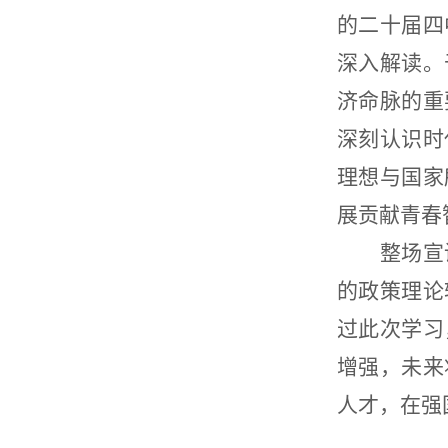
的二十届四
深入解读。
济命脉的重
深刻认识时
理想与国家
展贡献青春
整场宣
的政策理论
过此次学习
增强，未来
人才，在强