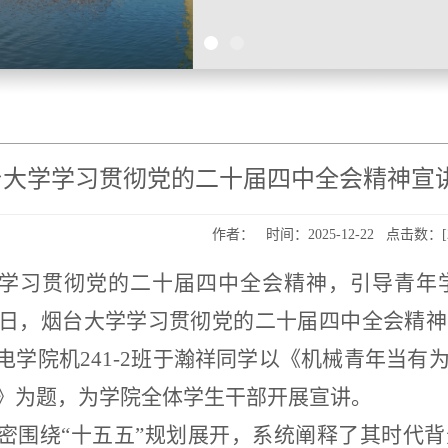
台大学学习贯彻党的二十届四中全会精神宣
作者： 时间：2025-12-22 点击数：[
学习贯彻党的二十届四中全会精神，引导青年
18日，烟台大学学习贯彻党的二十届四中全会精
电学院
机
241-2班于瀚祥同学以《机械青年当
》为题，为学院全体学生干部开展宣讲。
密围绕
“十五五”规划展开，系统阐释了其时代