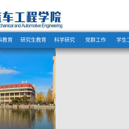
科教育
研究生教育
科学研究
党群工作
学生