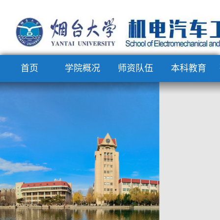
首页
学院概况
师资队伍
本科教育