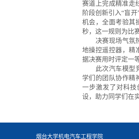
赛道上完成精准走
阶段创新引入“盲开
机会，全面考验其
秒，这一规则为比
决赛现场气氛
地操控遥控器，精
据决赛用时评定一
此次汽车模型
学们的团队协作精
一步激发了对科技
设，助力同学们在
烟台大学机电汽车工程学院